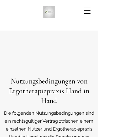
Nutzungsbedingungen von
Ergotherapiepraxis Hand in
Hand
Die folgenden Nutzungsbedingungen sind
ein rechtsgültiger Vertrag zwischen einem
einzelnen Nutzer und Ergotherapiepraxis