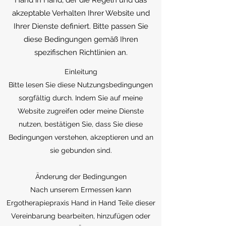
Hand in Hand, der die Regeln und das
akzeptable Verhalten Ihrer Website und
Ihrer Dienste definiert. Bitte passen Sie
diese Bedingungen gemäß Ihren
spezifischen Richtlinien an.
Einleitung
Bitte lesen Sie diese Nutzungsbedingungen
sorgfältig durch. Indem Sie auf meine
Website zugreifen oder meine Dienste
nutzen, bestätigen Sie, dass Sie diese
Bedingungen verstehen, akzeptieren und an
sie gebunden sind.
Änderung der Bedingungen
Nach unserem Ermessen kann
Ergotherapiepraxis Hand in Hand Teile dieser
Vereinbarung bearbeiten, hinzufügen oder